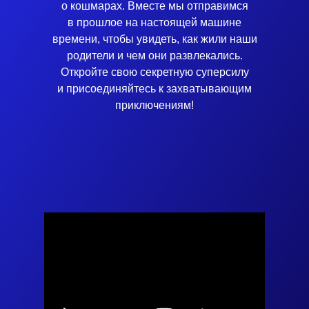
о кошмарах. Вместе мы отправимся
в прошлое на настоящей машине
времени, чтобы увидеть, как жили наши
родители и чем они развлекались.
Откройте свою секретную суперсилу
и присоединяйтесь к захватывающим
приключениям!