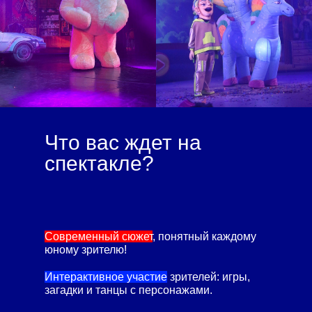
Что вас ждет на
спектакле?
Современный сюжет
, понятный каждому
юному зрителю!
Интерактивное участие
зрителей: игры,
загадки и танцы с персонажами.