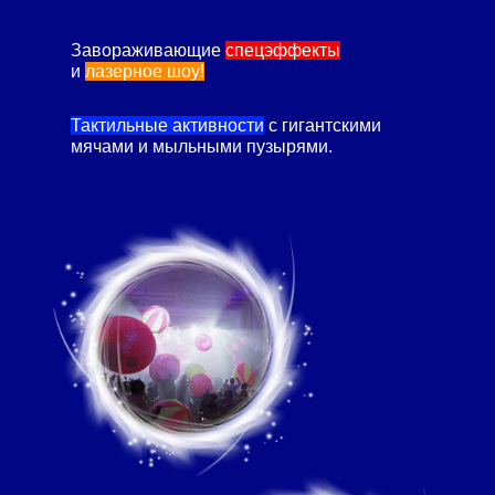
Завораживающие
спецэффекты
и
лазерное шоу!
Тактильные активности
с гигантскими
мячами и мыльными пузырями.