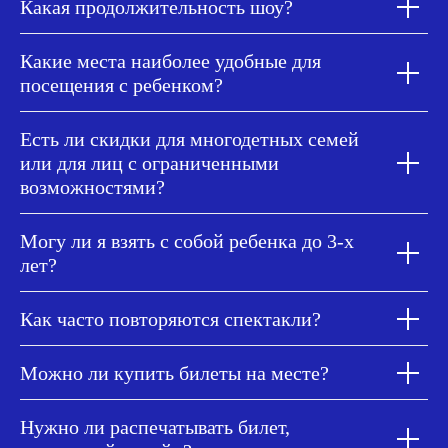
Какая продолжительность шоу?
Какие места наиболее удобные для
посещения с ребенком?
Есть ли скидки для многодетных семей
или для лиц с ограниченными
возможностями?
Могу ли я взять с собой ребенка до 3-х
лет?
Как часто повторяются спектакли?
Можно ли купить билеты на месте?
Нужно ли распечатывать билет,