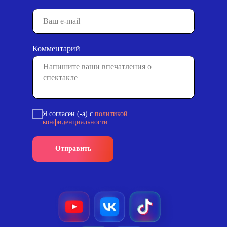
Комментарий
Я согласен (-а) с
политикой
конфиденциальности
Отправить