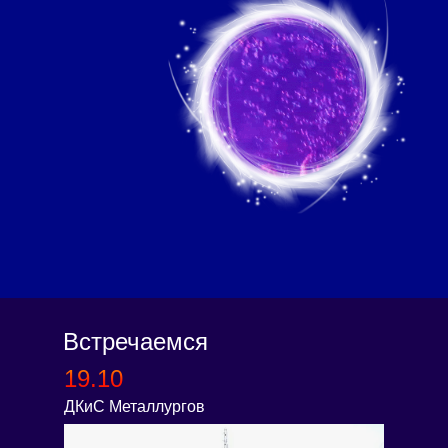
Встречаемся
19.10
ДКиС Металлургов