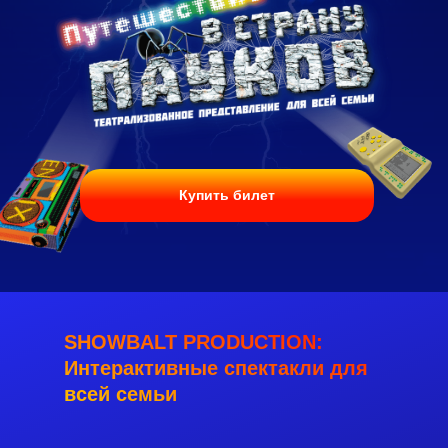
Купить билет
SHOWBALT PRODUCTION:
Интерактивные спектакли для
всей семьи