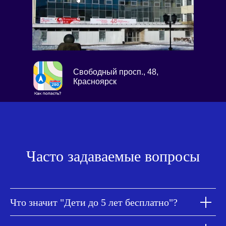
Свободный просп., 48,
Красноярск
Часто задаваемые вопросы
Что значит "Дети до 5 лет бесплатно"?