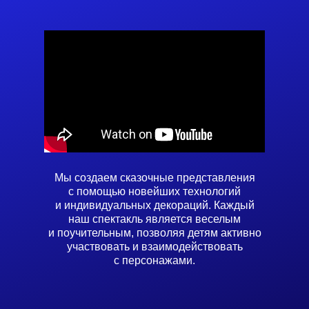
Мы создаем сказочные представления
с помощью новейших технологий
и индивидуальных декораций. Каждый
наш спектакль является веселым
и поучительным, позволяя детям активно
участвовать и взаимодействовать
с персонажами.