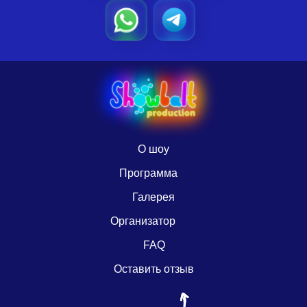
О шоу
Программа
Галерея
Организатор
FAQ
Оставить отзыв