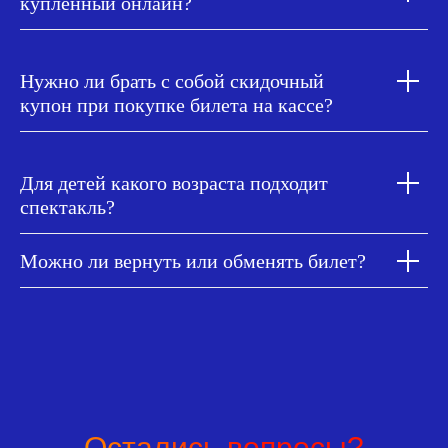
купленный онлайн?
Нужно ли брать с собой скидочный
купон при покупке билета на кассе?
Для детей какого возраста подходит
спектакль?
Можно ли вернуть или обменять билет?
Остались вопросы?