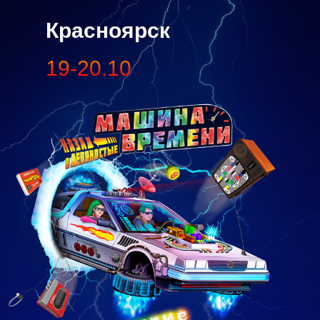
Красноярск
19-20.10