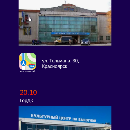
ул. Тельмана, 30,
Красноярск
20.10
ГорДК