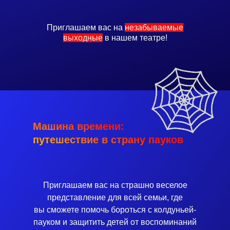
Приглашаем вас на
незабываемые
выходные
в нашем театре!
Машина времени:
путешествие в страну пауков
Приглашаем вас на страшно веселое
представление для всей семьи, где
вы сможете помочь бороться с колдуньей-
пауком и защитить детей от воспоминаний