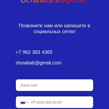
Позвоните нам или напишите в
социальных сетях!
+7 962 383 4365
showbalt@gmail.com
+7