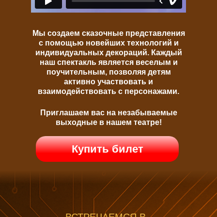
Мы создаем сказочные представления
с помощью новейших технологий и
индивидуальных декораций. Каждый
наш спектакль является веселым и
поучительным, позволяя детям
активно участвовать и
взаимодействовать с персонажами.
Приглашаем вас на незабываемые
выходные в нашем театре!
Купить билет