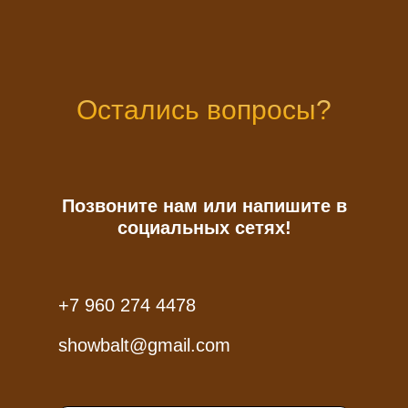
Остались вопросы?
Позвоните нам или напишите в
социальных сетях!
+7 960 274 4478
showbalt@gmail.com