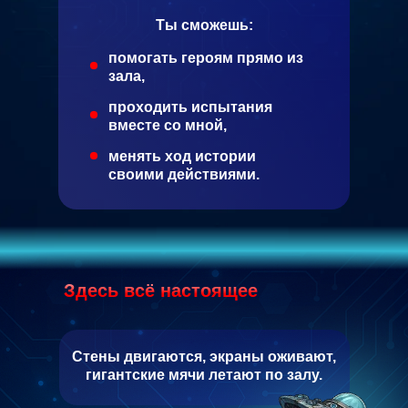
Ты сможешь:
помогать героям прямо из
зала,
проходить испытания
вместе со мной,
менять ход истории
своими действиями.
Здесь всё настоящее
Стены двигаются
, экраны оживают,
гигантские мячи летают по залу.