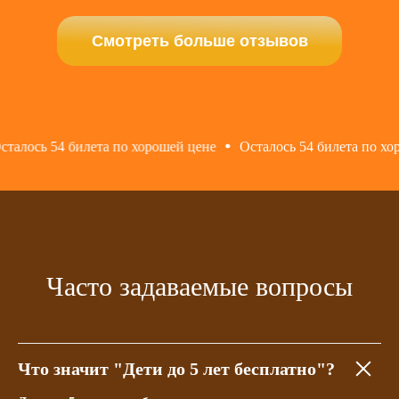
Смотреть больше отзывов
хорошей цене
Осталось 54 билета по хорошей цене
Осталос
Часто задаваемые вопросы
Что значит "Дети до 5 лет бесплатно"?