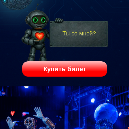
Ты со мной?
Купить билет