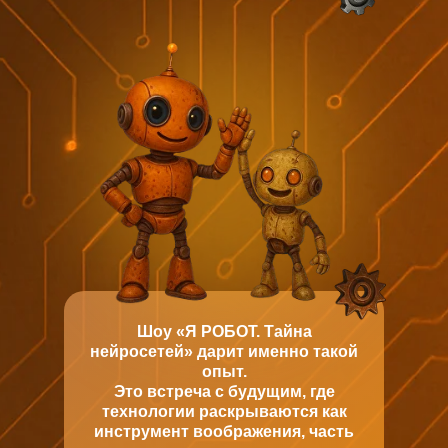
Шоу «Я РОБОТ. Тайна
нейросетей» дарит именно такой
опыт.
Это встреча с будущим, где
технологии раскрываются как
инструмент воображения, часть