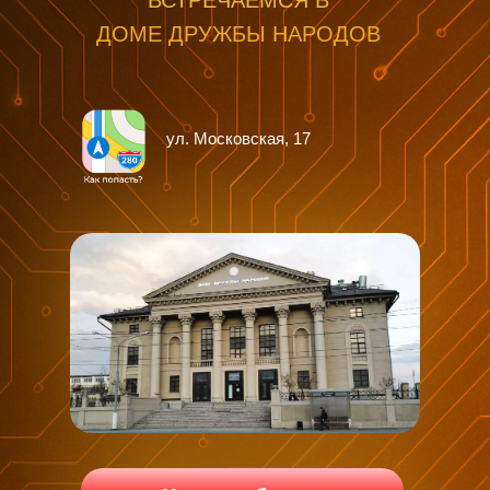
ВСТРЕЧАЕМСЯ В
ДОМЕ ДРУЖБЫ НАРОДОВ
ул. Московская, 17