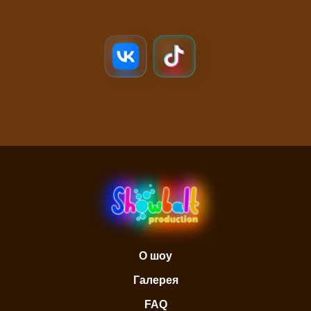
О шоу
Галерея
FAQ