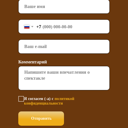
+7
Комментарий
Я согласен (-а) с
политикой
конфиденциальности
Отправить