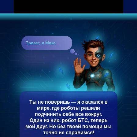
Привет, я Макс
Ты не поверишь — я оказался в
мире, где роботы решили
подчинить себе все вокруг.
Один из них, робот БТС, теперь
мой друг. Но без твоей помощи мы
точно не справимся!