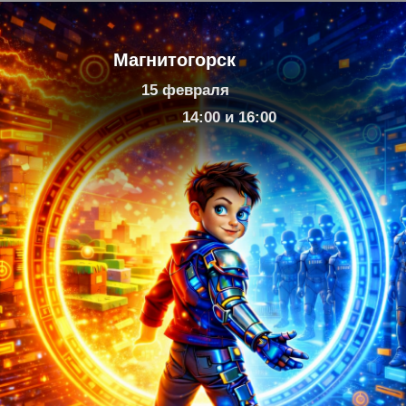
Магнитогорск
15 февраля
14:00 и 16:00