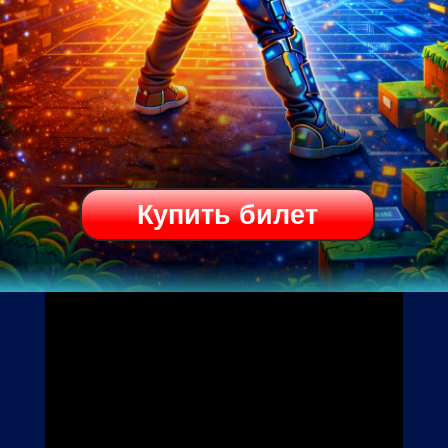
Купить билет