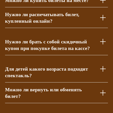
Можно ли купить билеты на месте?
Нужно ли распечатывать билет,
купленный онлайн?
Нужно ли брать с собой скидочный
купон при покупке билета на кассе?
Для детей какого возраста подходит
спектакль?
Можно ли вернуть или обменять
билет?