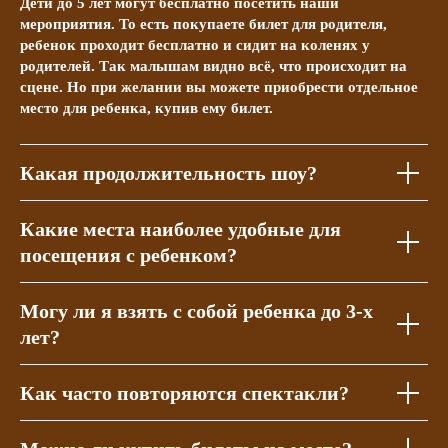
Дети до 5 лет могут бесплатно посетить наши
мероприятия. То есть покупаете билет для родителя,
ребенок проходит бесплатно и сидит на коленях у
родителей. Так малышам видно всё, что происходит на
сцене. Но при желании вы можете приобрести отдельное
место для ребенка, купив ему билет.
Какая продолжительность шоу?
Какие места наиболее удобные для
посещения с ребенком?
Могу ли я взять с собой ребенка до 3-х
лет?
Как часто повторяются спектакли?