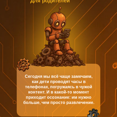
Для родителей
Сегодня мы всё чаще замечаем,
как дети проводят часы в
телефонах, погружаясь в чужой
контент. И в какой-то момент
приходит осознание: им нужно
больше, чем просто развлечение.